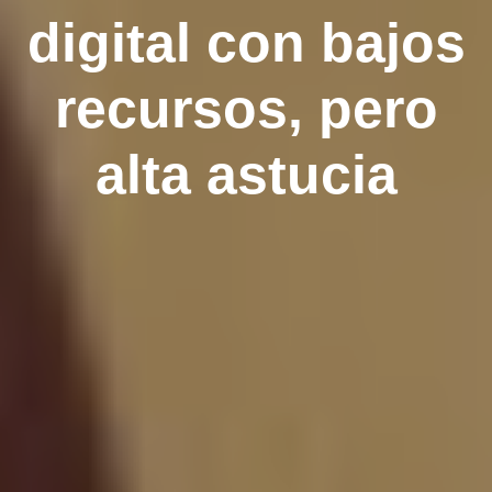
digital con bajos
recursos, pero
alta astucia