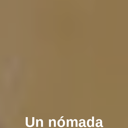
Un nómada